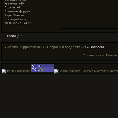
Уважение:
+10
Позитив:
+7
Провел на форуме:
2 дня 18 часов
Последний визит:
2008-08-12 16:44:13
Страница:
1
»
Naruto Shippuuden RPG
»
Вопросы и предложения
»
Вопросы
Создать форум
|
Помощь 